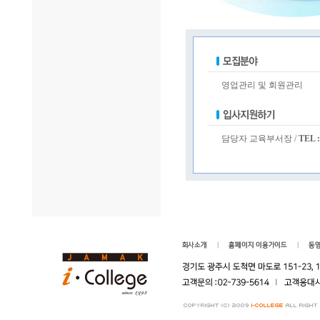
영업관리 및 회원관리
담당자 교육부서장 /
TEL :